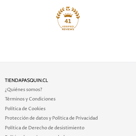
41
TIENDAPASQUIN.CL
¿Quiénes somos?
Términos y Condiciones
Política de Cookies
Protección de datos y Política de Privacidad
Política de Derecho de desistimiento