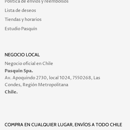
Política de envíos y reembolsos
Lista de deseos
Tiendas y horarios
Estudio Pasquín
NEGOCIO LOCAL
Negocio oficial en Chile
Pasquin Spa.
Av. Apoquindo 2730, local 1024, 7550268, Las
Condes, Región Metropolitana
Chile.
COMPRA EN CUALQUIER LUGAR, ENVÍOS A TODO CHILE