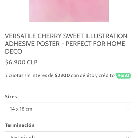
VERSATILE CHERRY SWEET ILLUSTRATION
ADHESIVE POSTER - PERFECT FOR HOME
DECO
$6.900 CLP
3 cuotas sin interés de
$2300
con débito y crédito
Sizes
14 x 18 cm
Terminación
Texturizada