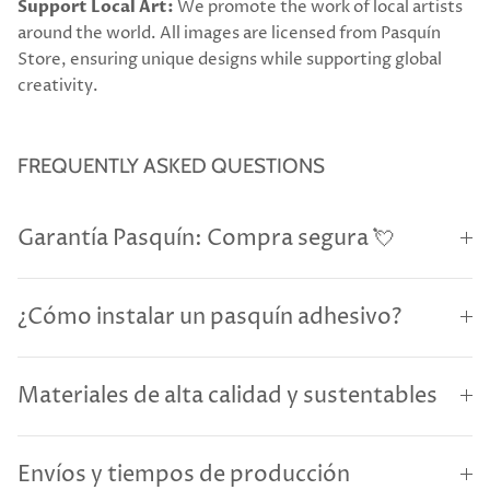
Support Local Art:
We promote the work of local artists
around the world. All images are licensed from Pasquín
Store, ensuring unique designs while supporting global
creativity.
FREQUENTLY ASKED QUESTIONS
Garantía Pasquín: Compra segura 💘
¿Cómo instalar un pasquín adhesivo?
Materiales de alta calidad y sustentables
Envíos y tiempos de producción