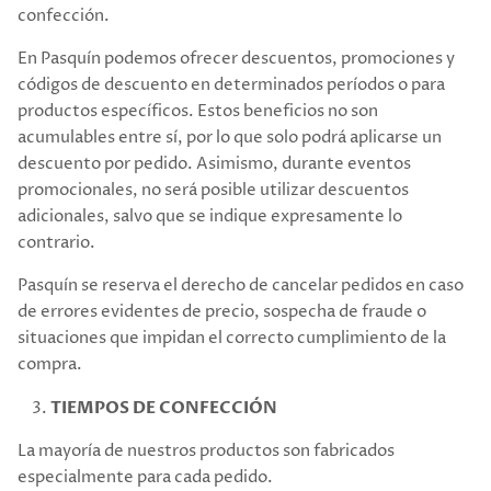
confección.
En Pasquín podemos ofrecer descuentos, promociones y
códigos de descuento en determinados períodos o para
productos específicos. Estos beneficios no son
acumulables entre sí, por lo que solo podrá aplicarse un
descuento por pedido. Asimismo, durante eventos
promocionales, no será posible utilizar descuentos
adicionales, salvo que se indique expresamente lo
contrario.
Pasquín se reserva el derecho de cancelar pedidos en caso
de errores evidentes de precio, sospecha de fraude o
situaciones que impidan el correcto cumplimiento de la
compra.
TIEMPOS DE CONFECCIÓN
La mayoría de nuestros productos son fabricados
especialmente para cada pedido.