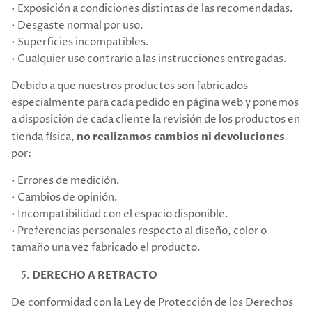
• Exposición a condiciones distintas de las recomendadas.
• Desgaste normal por uso.
• Superficies incompatibles.
• Cualquier uso contrario a las instrucciones entregadas.
Debido a que nuestros productos son fabricados
especialmente para cada pedido en página web y ponemos
a disposición de cada cliente la revisión de los productos en
tienda física,
no realizamos cambios ni devoluciones
por:
• Errores de medición.
• Cambios de opinión.
• Incompatibilidad con el espacio disponible.
• Preferencias personales respecto al diseño, color o
tamaño una vez fabricado el producto.
DERECHO A RETRACTO
De conformidad con la Ley de Protección de los Derechos