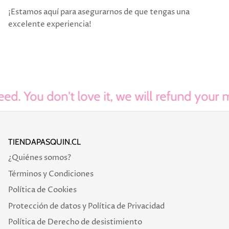
¡Estamos aquí para asegurarnos de que tengas una
excelente experiencia!
. You don't love it, we will refund your mo
TIENDAPASQUIN.CL
¿Quiénes somos?
Términos y Condiciones
Política de Cookies
Protección de datos y Política de Privacidad
Política de Derecho de desistimiento