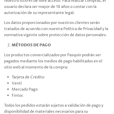
Nuestro sitio es de libre acceso. Para realizar compras, el
usuario declara ser mayor de 18 años o contar con la
autorización de su representante legal.
Los datos proporcionados por nuestros clientes serán
tratados de acuerdo con nuestra Política de Privacidad y la
normativa vigente sobre protección de datos personales.
MÉTODOS DE PAGO
Los productos comercializados por Pasquín podrán ser
pagados mediante los medios de pago habilitados en el
sitio web al momento de la compra:
Tarjeta de Crédito
Venti
Mercado Pago
Fintoc
Todos los pedidos estarán sujetos a validación de pago y
disponibilidad de materiales necesarios para su