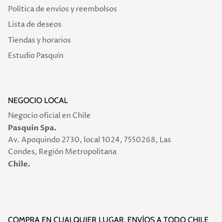
Política de envíos y reembolsos
Lista de deseos
Tiendas y horarios
Estudio Pasquín
NEGOCIO LOCAL
Negocio oficial en Chile
Pasquin Spa.
Av. Apoquindo 2730, local 1024, 7550268, Las
Condes, Región Metropolitana
Chile.
COMPRA EN CUALQUIER LUGAR, ENVÍOS A TODO CHILE