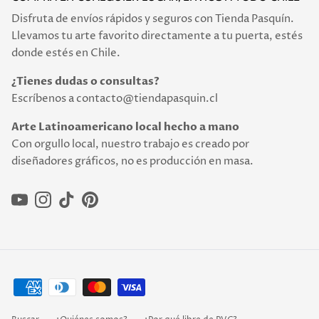
Disfruta de envíos rápidos y seguros con Tienda Pasquín.
Llevamos tu arte favorito directamente a tu puerta, estés
donde estés en Chile.
¿Tienes dudas o consultas?
Escríbenos a contacto@tiendapasquin.cl
Arte Latinoamericano local hecho a mano
Con orgullo local, nuestro trabajo es creado por
diseñadores gráficos, no es producción en masa.
YouTube
Instagram
TikTok
Pinterest