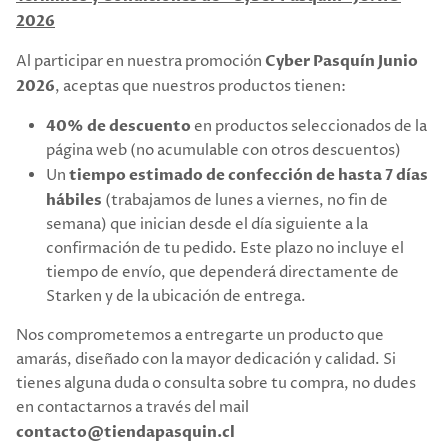
2026
Al participar en nuestra promoción
Cyber Pasquín Junio
2026
, aceptas que
nuestros productos tienen:
40% de descuento
en productos seleccionados de la
página web (no acumulable con otros descuentos)
Un
tiempo estimado de confección de hasta 7 días
hábiles
(trabajamos de lunes a viernes, no fin de
semana)
que inician desde el día siguiente a la
confirmación de tu pedido.
Este plazo no incluye el
tiempo de envío, que dependerá directamente de
Starken y de la ubicación de entrega.
Nos comprometemos a entregarte un producto que
amarás, diseñado con la mayor dedicación y calidad. Si
tienes alguna duda o consulta sobre tu compra, no dudes
en contactarnos a través del mail
contacto@tiendapasquin.cl