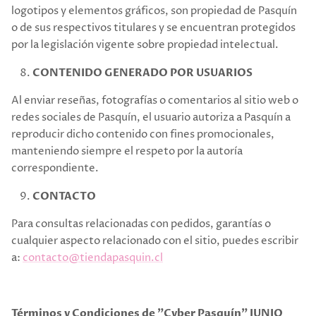
logotipos y elementos gráficos, son propiedad de Pasquín
o de sus respectivos titulares y se encuentran protegidos
por la legislación vigente sobre propiedad intelectual.
CONTENIDO GENERADO POR USUARIOS
Al enviar reseñas, fotografías o comentarios al sitio web o
redes sociales de Pasquín, el usuario autoriza a Pasquín a
reproducir dicho contenido con fines promocionales,
manteniendo siempre el respeto por la autoría
correspondiente.
CONTACTO
Para consultas relacionadas con pedidos, garantías o
cualquier aspecto relacionado con el sitio, puedes escribir
a:
contacto@tiendapasquin.cl
Términos y Condiciones de "Cyber Pasquín" JUNIO