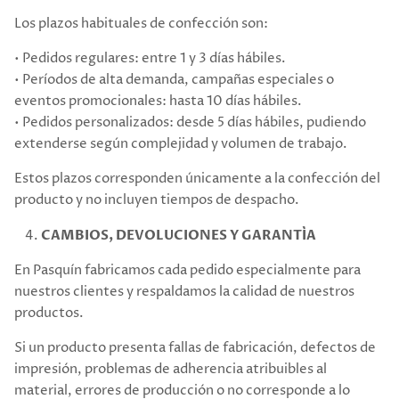
Los plazos habituales de confección son:
• Pedidos regulares: entre 1 y 3 días hábiles.
• Períodos de alta demanda, campañas especiales o
eventos promocionales: hasta 10 días hábiles.
• Pedidos personalizados: desde 5 días hábiles, pudiendo
extenderse según complejidad y volumen de trabajo.
Estos plazos corresponden únicamente a la confección del
producto y no incluyen tiempos de despacho.
CAMBIOS, DEVOLUCIONES Y GARANTÍA
En Pasquín fabricamos cada pedido especialmente para
nuestros clientes y respaldamos la calidad de nuestros
productos.
Si un producto presenta fallas de fabricación, defectos de
impresión, problemas de adherencia atribuibles al
material, errores de producción o no corresponde a lo