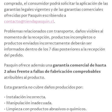
comprado, el consumidor podrá solicitar la aplicación de las
garantías legales vigentes y de las garantías comerciales
ofrecidas por Pasquín escribiendo a
contacto@tiendapasquin.cl
.
Problemas relacionados con transporte, daños visibles al
momento de la recepción, productos incompletos o
productos enviados incorrectamente deberán ser
informados dentro de los 7 días posteriores a la recepción
del pedido.
Pasquín ofrece además una
garantía comercial de hasta
2 años frente a fallas de fabricación comprobables
atribuibles al producto.
Esta garantía no cubre daños producidos por:
• Instalación incorrecta.
• Manipulación inadecuada.
• Limpieza con productos abrasivos o químicos.