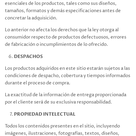
esenciales de los productos, tales como sus diseños,
tamaños, formatos y demás especificaciones antes de
concretar la adquisición.
Lo anterior no afecta los derechos que la ley otorga al
consumidor respecto de productos defectuosos, errores
de fabricación o incumplimientos de lo ofrecido.
DESPACHOS
Los productos adquiridos en este sitio estarán sujetos a las
condiciones de despacho, cobertura y tiempos informados
durante el proceso de compra.
La exactitud de la información de entrega proporcionada
por el cliente será de su exclusiva responsabilidad.
PROPIEDAD INTELECTUAL
Todos los contenidos presentes en el sitio, incluyendo
imágenes, ilustraciones, fotografías, textos, diseños,