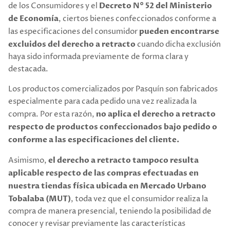
de los Consumidores y el
Decreto N° 52 del Ministerio
de Economía
, ciertos bienes confeccionados conforme a
las especificaciones del consumidor
pueden encontrarse
excluidos del derecho a retracto
cuando dicha exclusión
haya sido informada previamente de forma clara y
destacada.
Los productos comercializados por Pasquín son fabricados
especialmente para cada pedido una vez realizada la
compra. Por esta razón,
no aplica el derecho a retracto
respecto de productos confeccionados bajo pedido o
conforme a las especificaciones del cliente.
Asimismo,
el derecho a retracto tampoco resulta
aplicable respecto de las compras efectuadas en
nuestra tiendas física ubicada en Mercado Urbano
Tobalaba (MUT)
, toda vez que el consumidor realiza la
compra de manera presencial, teniendo la posibilidad de
conocer y revisar previamente las características