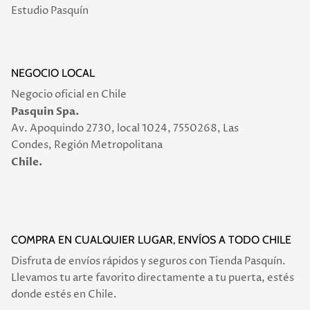
Estudio Pasquín
NEGOCIO LOCAL
Negocio oficial en Chile
Pasquin Spa.
Av. Apoquindo 2730, local 1024, 7550268, Las
Condes, Región Metropolitana
Chile.
COMPRA EN CUALQUIER LUGAR, ENVÍOS A TODO CHILE
Disfruta de envíos rápidos y seguros con Tienda Pasquín.
Llevamos tu arte favorito directamente a tu puerta, estés
donde estés en Chile.