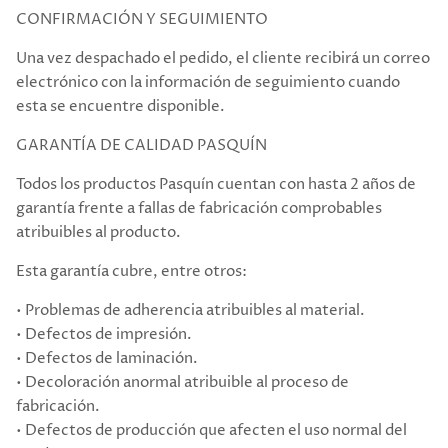
CONFIRMACIÓN Y SEGUIMIENTO
Una vez despachado el pedido, el cliente recibirá un correo
electrónico con la información de seguimiento cuando
esta se encuentre disponible.
GARANTÍA DE CALIDAD PASQUÍN
Todos los productos Pasquín cuentan con hasta 2 años de
garantía frente a fallas de fabricación comprobables
atribuibles al producto.
Esta garantía cubre, entre otros:
• Problemas de adherencia atribuibles al material.
• Defectos de impresión.
• Defectos de laminación.
• Decoloración anormal atribuible al proceso de
fabricación.
• Defectos de producción que afecten el uso normal del