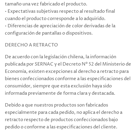
tamaño una vez fabricado el producto.
• Expectativas subjetivas respecto al resultado final
cuando el producto corresponde a lo adquirido.
• Diferencias de apreciación de color derivadas de la
configuración de pantallas o dispositivos.
DERECHO A RETRACTO
De acuerdo con la legislación chilena, la información
publicada por SERNAC y el Decreto N° 52 del Ministerio de
Economía, existen excepciones al derecho a retracto para
bienes confeccionados conforme a las especificaciones del
consumidor, siempre que esta exclusión haya sido
informada previamente de forma clara y destacada.
Debido a que nuestros productos son fabricados
especialmente para cada pedido, no aplica el derecho a
retracto respecto de productos confeccionados bajo
pedido o conforme a las especificaciones del cliente.