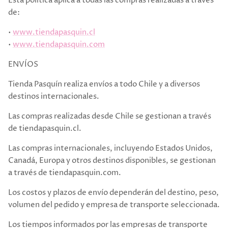
Esta política aplica a todas las compras realizadas a través
de:
•
www.tiendapasquin.cl
•
www.tiendapasquin.com
ENVÍOS
Tienda Pasquín realiza envíos a todo Chile y a diversos
destinos internacionales.
Las compras realizadas desde Chile se gestionan a través
de tiendapasquin.cl.
Las compras internacionales, incluyendo Estados Unidos,
Canadá, Europa y otros destinos disponibles, se gestionan
a través de tiendapasquin.com.
Los costos y plazos de envío dependerán del destino, peso,
volumen del pedido y empresa de transporte seleccionada.
Los tiempos informados por las empresas de transporte