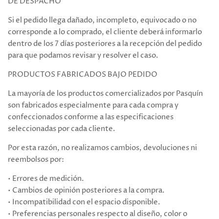
DE DESPACHO
Si el pedido llega dañado, incompleto, equivocado o no
corresponde a lo comprado, el cliente deberá informarlo
dentro de los 7 días posteriores a la recepción del pedido
para que podamos revisar y resolver el caso.
PRODUCTOS FABRICADOS BAJO PEDIDO
La mayoría de los productos comercializados por Pasquín
son fabricados especialmente para cada compra y
confeccionados conforme a las especificaciones
seleccionadas por cada cliente.
Por esta razón, no realizamos cambios, devoluciones ni
reembolsos por:
• Errores de medición.
• Cambios de opinión posteriores a la compra.
• Incompatibilidad con el espacio disponible.
• Preferencias personales respecto al diseño, color o