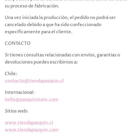
su proceso de fabricación.
Una vez iniciada la producción, el pedido no podrá ser
cancelado debido a que ha sido confeccionado
específicamente para el cliente.
CONTACTO
Si tienes consultas relacionadas con envíos, garantías o
devoluciones puedes escribirnos a:
Chile:
contacto@tiendapasquin.cl
Internacional:
hello@pasquinstore.com
Sitios web:
www.tiendapasquin.cl
www.tiendapasquin.com