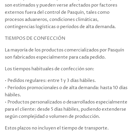
son estimados y pueden verse afectados por factores
externos fuera del control de Pasquín, tales como
procesos aduaneros, condiciones climáticas,
contingencias logísticas o períodos de alta demanda.
TIEMPOS DE CONFECCIÓN
La mayoría de los productos comercializados por Pasquín
son fabricados especialmente para cada pedido.
Los tiempos habituales de confección son:
• Pedidos regulares: entre 1 y 3 días hábiles.
• Períodos promocionales o de alta demanda: hasta 10 días
hábiles.
• Productos personalizados o desarrollados especialmente
para el cliente: desde 5 días hábiles, pudiendo extenderse
según complejidad o volumen de producción.
Estos plazos no incluyen el tiempo de transporte.