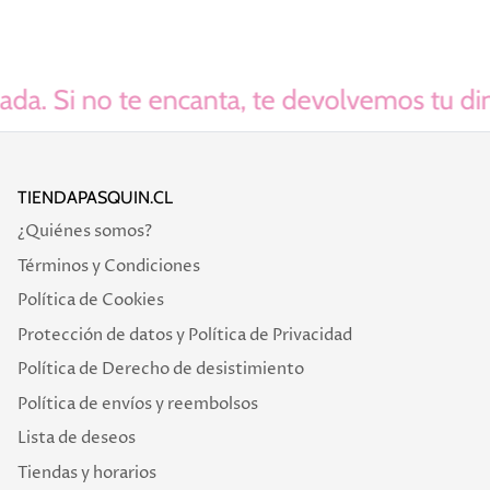
a. Si no te encanta, te devolvemos tu diner
TIENDAPASQUIN.CL
¿Quiénes somos?
Términos y Condiciones
Política de Cookies
Protección de datos y Política de Privacidad
Política de Derecho de desistimiento
Política de envíos y reembolsos
Lista de deseos
Tiendas y horarios