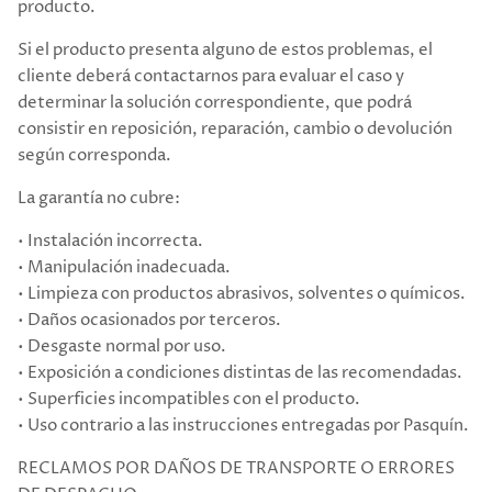
producto.
Si el producto presenta alguno de estos problemas, el
cliente deberá contactarnos para evaluar el caso y
determinar la solución correspondiente, que podrá
consistir en reposición, reparación, cambio o devolución
según corresponda.
La garantía no cubre:
• Instalación incorrecta.
• Manipulación inadecuada.
• Limpieza con productos abrasivos, solventes o químicos.
• Daños ocasionados por terceros.
• Desgaste normal por uso.
• Exposición a condiciones distintas de las recomendadas.
• Superficies incompatibles con el producto.
• Uso contrario a las instrucciones entregadas por Pasquín.
RECLAMOS POR DAÑOS DE TRANSPORTE O ERRORES