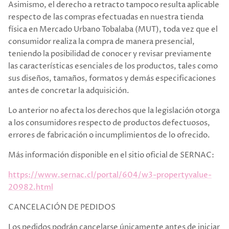
Asimismo, el derecho a retracto tampoco resulta aplicable
respecto de las compras efectuadas en nuestra tienda
física en Mercado Urbano Tobalaba (MUT), toda vez que el
consumidor realiza la compra de manera presencial,
teniendo la posibilidad de conocer y revisar previamente
las características esenciales de los productos, tales como
sus diseños, tamaños, formatos y demás especificaciones
antes de concretar la adquisición.
Lo anterior no afecta los derechos que la legislación otorga
a los consumidores respecto de productos defectuosos,
errores de fabricación o incumplimientos de lo ofrecido.
Más información disponible en el sitio oficial de SERNAC:
https://www.sernac.cl/portal/604/w3-propertyvalue-
20982.html
CANCELACIÓN DE PEDIDOS
Los pedidos podrán cancelarse únicamente antes de iniciar