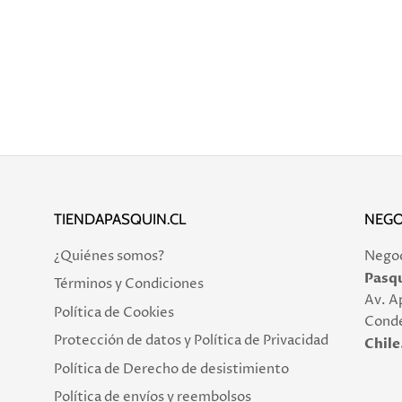
TIENDAPASQUIN.CL
NEGO
¿Quiénes somos?
Negoci
Pasqu
Términos y Condiciones
Av. A
Política de Cookies
Conde
Protección de datos y Política de Privacidad
Chile
Política de Derecho de desistimiento
Política de envíos y reembolsos