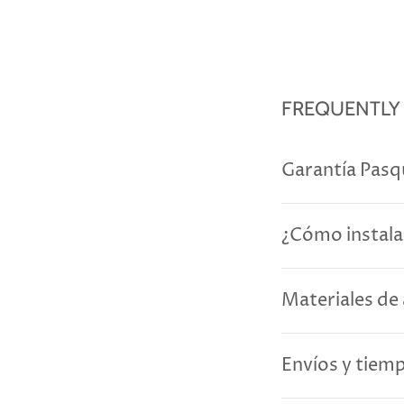
FREQUENTLY
Garantía Pasq
¿Cómo instala
Materiales de 
Envíos y tiem