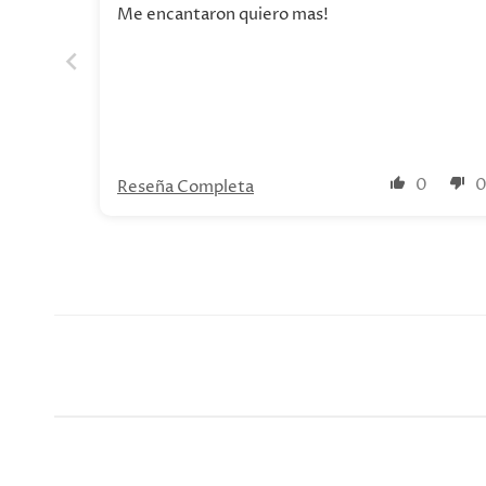
Me encantaron quiero mas!
0
Reseña Completa