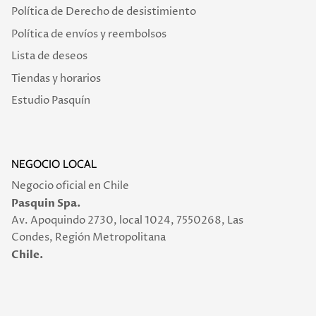
Política de Derecho de desistimiento
Política de envíos y reembolsos
Lista de deseos
Tiendas y horarios
Estudio Pasquín
NEGOCIO LOCAL
Negocio oficial en Chile
Pasquin Spa.
Av. Apoquindo 2730, local 1024, 7550268, Las
Condes, Región Metropolitana
Chile.