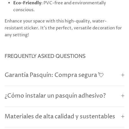
Eco-Friendly
: PVC-free and environmentally
conscious.
Enhance your space with this high-quality, water-
resistant sticker. It’s the perfect, versatile decoration for
any setting!
FREQUENTLY ASKED QUESTIONS
Garantía Pasquín: Compra segura 💘
¿Cómo instalar un pasquín adhesivo?
Materiales de alta calidad y sustentables