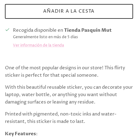
AÑADIR A LA CESTA
Recogida disponible en
Tienda Pasquín Mut
Generalmente listo en más de 5 días
Ver información de la tienda
One of the most popular designs in our store! This flirty
sticker is perfect for that special someone.
With this beautiful reusable sticker, you can decorate your
laptop, water bottle, or anything you want without
damaging surfaces or leaving any residue.
Printed with pigmented, non-toxic inks and water-
resistant, this sticker is made to last.
Key Features
: