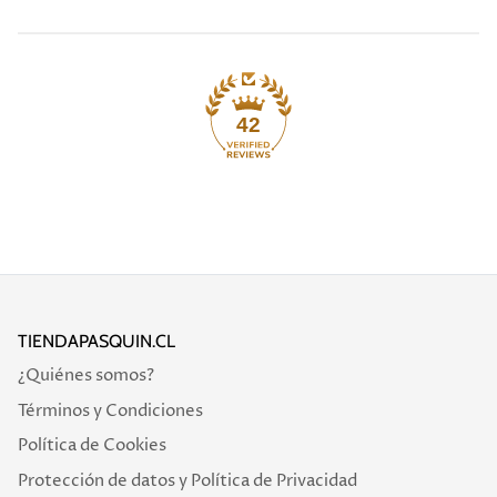
42
TIENDAPASQUIN.CL
¿Quiénes somos?
Términos y Condiciones
Política de Cookies
Protección de datos y Política de Privacidad