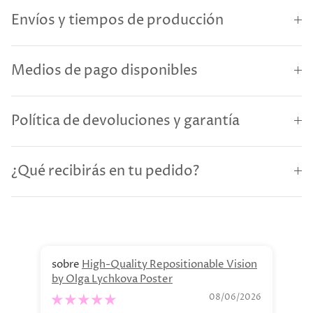
Envíos y tiempos de producción
Medios de pago disponibles
Política de devoluciones y garantía
¿Qué recibirás en tu pedido?
High-Quality Repositionable Vision
by Olga Lychkova Poster
Pe
08/06/2026