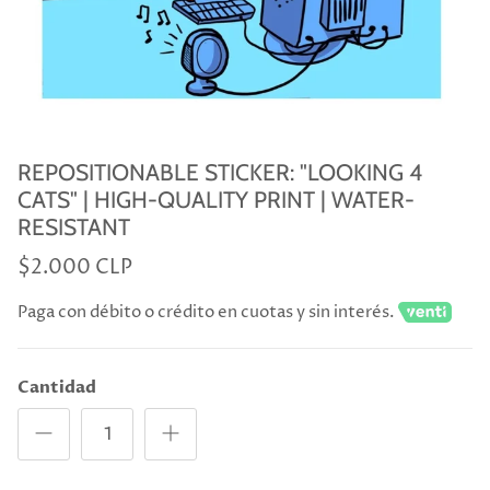
REPOSITIONABLE STICKER: "LOOKING 4
CATS" | HIGH-QUALITY PRINT | WATER-
RESISTANT
$2.000 CLP
Paga con débito o crédito en cuotas y sin interés.
Cantidad