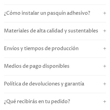
¿Cómo instalar un pasquín adhesivo?
Materiales de alta calidad y sustentables
Envíos y tiempos de producción
Medios de pago disponibles
Política de devoluciones y garantía
¿Qué recibirás en tu pedido?