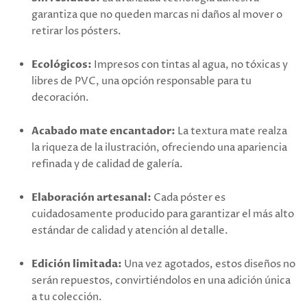
garantiza que no queden marcas ni daños al mover o
retirar los pósters.
Ecológicos:
Impresos con tintas al agua, no tóxicas y
libres de PVC, una opción responsable para tu
decoración.
Acabado mate encantador:
La textura mate realza
la riqueza de la ilustración, ofreciendo una apariencia
refinada y de calidad de galería.
Elaboración artesanal:
Cada póster es
cuidadosamente producido para garantizar el más alto
estándar de calidad y atención al detalle.
Edición limitada:
Una vez agotados, estos diseños no
serán repuestos, convirtiéndolos en una adición única
a tu colección.