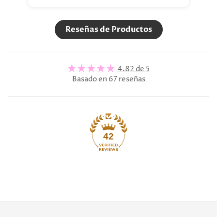
Reseñas de Productos
4.82 de 5
Basado en 67 reseñas
42