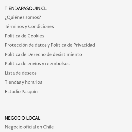
TIENDAPASQUIN.CL
¿Quiénes somos?
Términos y Condiciones
Política de Cookies
Protección de datos y Política de Privacidad
Política de Derecho de desistimiento
Política de envíos y reembolsos
Lista de deseos
Tiendas y horarios
Estudio Pasquín
NEGOCIO LOCAL
Negocio oficial en Chile