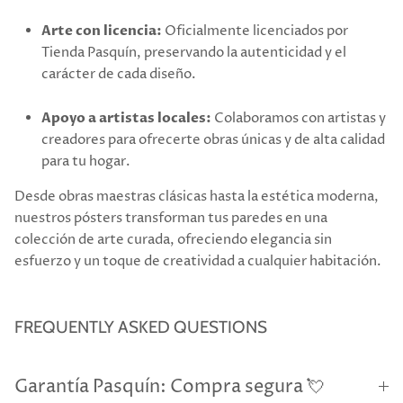
Arte con licencia:
Oficialmente licenciados por
Tienda Pasquín, preservando la autenticidad y el
carácter de cada diseño.
Apoyo a artistas locales:
Colaboramos con artistas y
creadores para ofrecerte obras únicas y de alta calidad
para tu hogar.
Desde obras maestras clásicas hasta la estética moderna,
nuestros pósters transforman tus paredes en una
colección de arte curada, ofreciendo elegancia sin
esfuerzo y un toque de creatividad a cualquier habitación.
FREQUENTLY ASKED QUESTIONS
Garantía Pasquín: Compra segura 💘