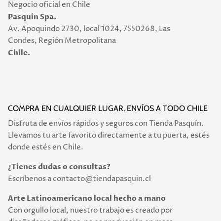
Negocio oficial en Chile
Pasquin Spa.
Av. Apoquindo 2730, local 1024, 7550268, Las
Condes, Región Metropolitana
Chile.
COMPRA EN CUALQUIER LUGAR, ENVÍOS A TODO CHILE
Disfruta de envíos rápidos y seguros con Tienda Pasquín.
Llevamos tu arte favorito directamente a tu puerta, estés
donde estés en Chile.
¿Tienes dudas o consultas?
Escríbenos a contacto@tiendapasquin.cl
Arte Latinoamericano local hecho a mano
Con orgullo local, nuestro trabajo es creado por