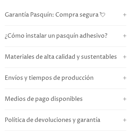
Garantía Pasquín: Compra segura 💘
¿Cómo instalar un pasquín adhesivo?
Materiales de alta calidad y sustentables
Envíos y tiempos de producción
Medios de pago disponibles
Política de devoluciones y garantía