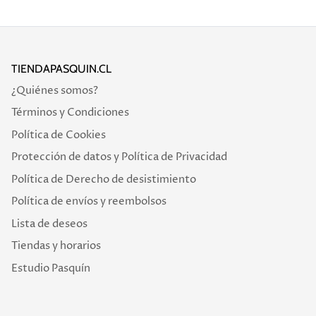
TIENDAPASQUIN.CL
¿Quiénes somos?
Términos y Condiciones
Política de Cookies
Protección de datos y Política de Privacidad
Política de Derecho de desistimiento
Política de envíos y reembolsos
Lista de deseos
Tiendas y horarios
Estudio Pasquín