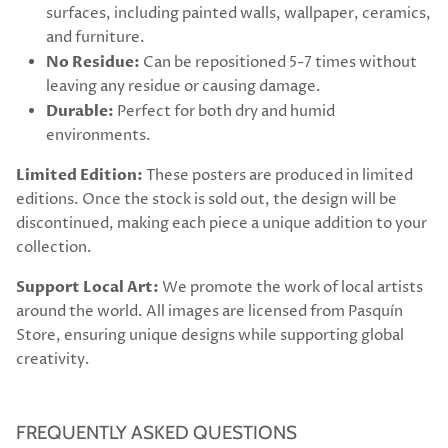
surfaces, including painted walls, wallpaper, ceramics,
and furniture.
No Residue:
Can be repositioned 5-7 times without
leaving any residue or causing damage.
Durable:
Perfect for both dry and humid
environments.
Limited Edition:
These posters are produced in limited
editions. Once the stock is sold out, the design will be
discontinued, making each piece a unique addition to your
collection.
Support Local Art:
We promote the work of local artists
around the world. All images are licensed from Pasquín
Store, ensuring unique designs while supporting global
creativity.
FREQUENTLY ASKED QUESTIONS