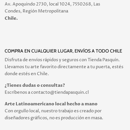
Av. Apoquindo 2730, local 1024, 7550268, Las
Condes, Región Metropolitana
Chile.
COMPRA EN CUALQUIER LUGAR, ENVÍOS A TODO CHILE
Disfruta de envíos rápidos y seguros con Tienda Pasquín.
Llevamos tu arte favorito directamente a tu puerta, estés
donde estés en Chile.
¿Tienes dudas o consultas?
Escríbenos a contacto@tiendapasquin.cl
Arte Latinoamericano local hecho a mano
Con orgullo local, nuestro trabajo es creado por
diseñadores gráficos, no es producción en masa.