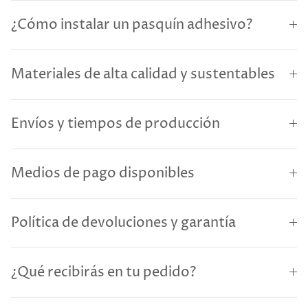
¿Cómo instalar un pasquín adhesivo?
Materiales de alta calidad y sustentables
Envíos y tiempos de producción
Medios de pago disponibles
Política de devoluciones y garantía
¿Qué recibirás en tu pedido?