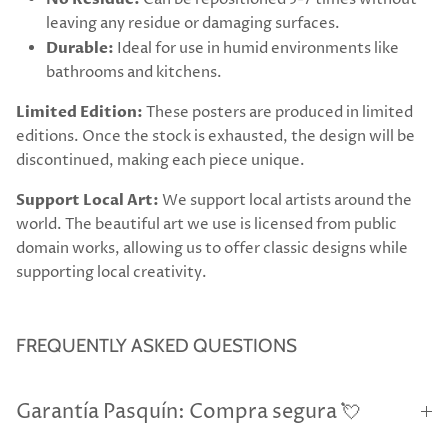
leaving any residue or damaging surfaces.
Durable:
Ideal for use in humid environments like
bathrooms and kitchens.
Limited Edition:
These posters are produced in limited
editions. Once the stock is exhausted, the design will be
discontinued, making each piece unique.
Support Local Art:
We support local artists around the
world. The beautiful art we use is licensed from public
domain works, allowing us to offer classic designs while
supporting local creativity.
FREQUENTLY ASKED QUESTIONS
Garantía Pasquín: Compra segura 💘