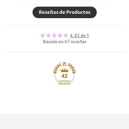
Reseñas de Productos
4.82 de 5
Basado en 67 reseñas
42