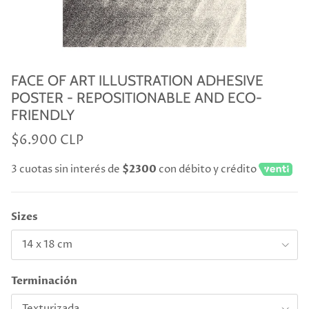
FACE OF ART ILLUSTRATION ADHESIVE
POSTER - REPOSITIONABLE AND ECO-
FRIENDLY
$6.900 CLP
3 cuotas sin interés de
$2300
con débito y crédito
Sizes
14 x 18 cm
Terminación
Texturizada