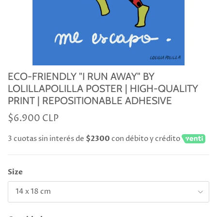
ECO-FRIENDLY "I RUN AWAY" BY
LOLILLAPOLILLA POSTER | HIGH-QUALITY
PRINT | REPOSITIONABLE ADHESIVE
$6.900 CLP
3 cuotas sin interés de
$2300
con débito y crédito
Size
14 x 18 cm