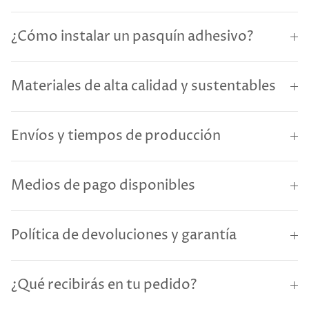
¿Cómo instalar un pasquín adhesivo?
Materiales de alta calidad y sustentables
Envíos y tiempos de producción
Medios de pago disponibles
Política de devoluciones y garantía
¿Qué recibirás en tu pedido?