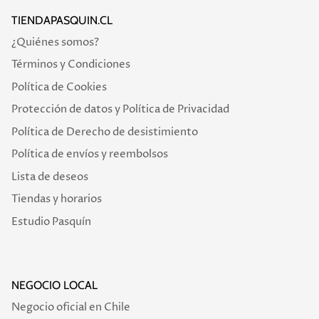
TIENDAPASQUIN.CL
¿Quiénes somos?
Términos y Condiciones
Política de Cookies
Protección de datos y Política de Privacidad
Política de Derecho de desistimiento
Política de envíos y reembolsos
Lista de deseos
Tiendas y horarios
Estudio Pasquín
NEGOCIO LOCAL
Negocio oficial en Chile