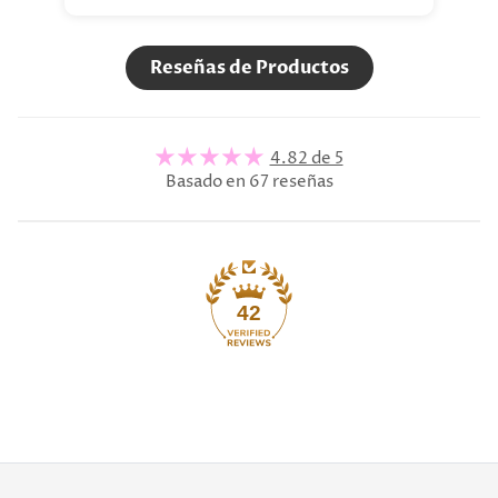
Reseñas de Productos
4.82 de 5
Basado en 67 reseñas
42