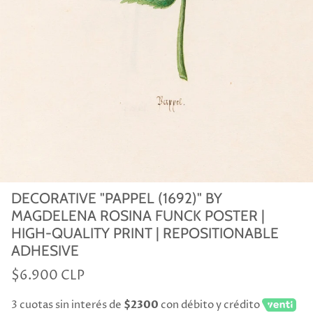
DECORATIVE "PAPPEL (1692)" BY
MAGDELENA ROSINA FUNCK POSTER |
HIGH-QUALITY PRINT | REPOSITIONABLE
ADHESIVE
$6.900 CLP
3 cuotas sin interés de
$2300
con débito y crédito