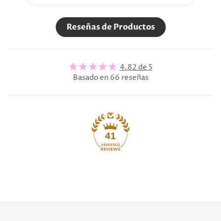
Reseñas de Productos
4.82 de 5
Basado en 66 reseñas
41