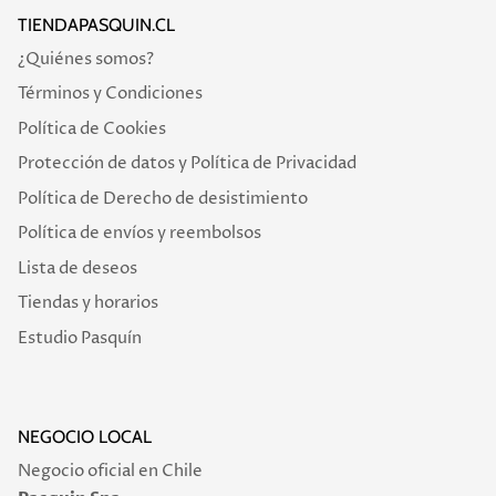
TIENDAPASQUIN.CL
¿Quiénes somos?
Términos y Condiciones
Política de Cookies
Protección de datos y Política de Privacidad
Política de Derecho de desistimiento
Política de envíos y reembolsos
Lista de deseos
Tiendas y horarios
Estudio Pasquín
NEGOCIO LOCAL
Negocio oficial en Chile