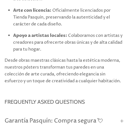
Arte con licencia:
Oficialmente licenciados por
Tienda Pasquín, preservando la autenticidad y el
carácter de cada diseño.
Apoyo a artistas locales:
Colaboramos con artistas y
creadores para ofrecerte obras únicas y de alta calidad
para tu hogar.
Desde obras maestras clásicas hasta la estética moderna,
nuestros pósters transforman tus paredes en una
colección de arte curada, ofreciendo elegancia sin
esfuerzo y un toque de creatividad a cualquier habitación.
FREQUENTLY ASKED QUESTIONS
Garantía Pasquín: Compra segura 💘