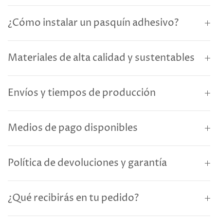
¿Cómo instalar un pasquín adhesivo?
Materiales de alta calidad y sustentables
Envíos y tiempos de producción
Medios de pago disponibles
Política de devoluciones y garantía
¿Qué recibirás en tu pedido?