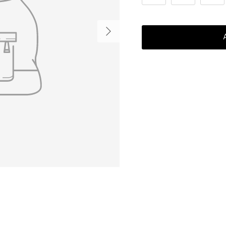
Próximo