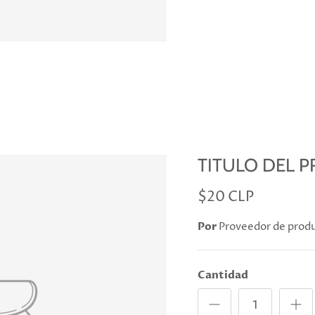
TITULO DEL 
$20 CLP
Por
Proveedor de prod
Cantidad