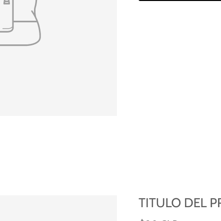
TITULO DEL 