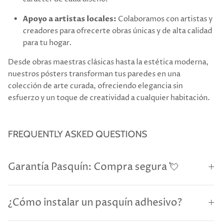
Apoyo a artistas locales:
Colaboramos con artistas y
creadores para ofrecerte obras únicas y de alta calidad
para tu hogar.
Desde obras maestras clásicas hasta la estética moderna,
nuestros pósters transforman tus paredes en una
colección de arte curada, ofreciendo elegancia sin
esfuerzo y un toque de creatividad a cualquier habitación.
FREQUENTLY ASKED QUESTIONS
Garantía Pasquín: Compra segura 💘
¿Cómo instalar un pasquín adhesivo?