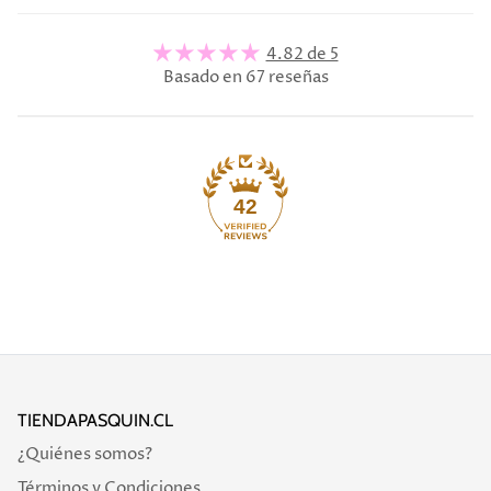
4.82 de 5
Basado en 67 reseñas
42
TIENDAPASQUIN.CL
¿Quiénes somos?
Términos y Condiciones