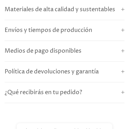
Materiales de alta calidad y sustentables
Envíos y tiempos de producción
Medios de pago disponibles
Política de devoluciones y garantía
¿Qué recibirás en tu pedido?