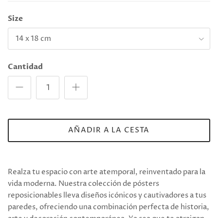
Size
14 x 18 cm
Cantidad
AÑADIR A LA CESTA
Realza tu espacio con arte atemporal, reinventado para la
vida moderna. Nuestra colección de pósters
reposicionables lleva diseños icónicos y cautivadores a tus
paredes, ofreciendo una combinación perfecta de historia,