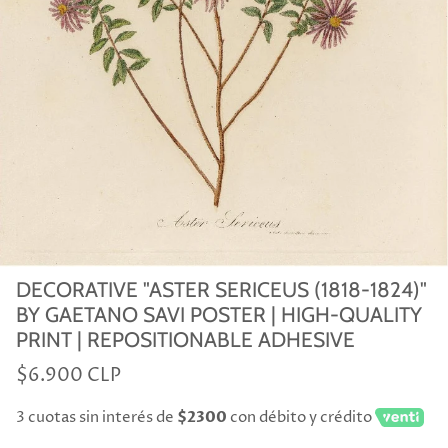
DECORATIVE "ASTER SERICEUS (1818-1824)"
BY GAETANO SAVI POSTER | HIGH-QUALITY
PRINT | REPOSITIONABLE ADHESIVE
$6.900 CLP
3 cuotas sin interés de
$2300
con débito y crédito