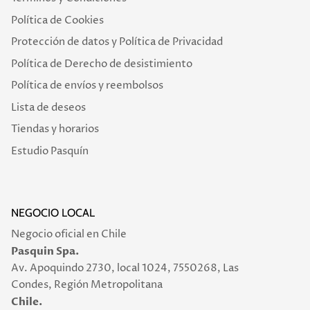
Política de Cookies
Protección de datos y Política de Privacidad
Política de Derecho de desistimiento
Política de envíos y reembolsos
Lista de deseos
Tiendas y horarios
Estudio Pasquín
NEGOCIO LOCAL
Negocio oficial en Chile
Pasquin Spa.
Av. Apoquindo 2730, local 1024, 7550268, Las
Condes, Región Metropolitana
Chile.