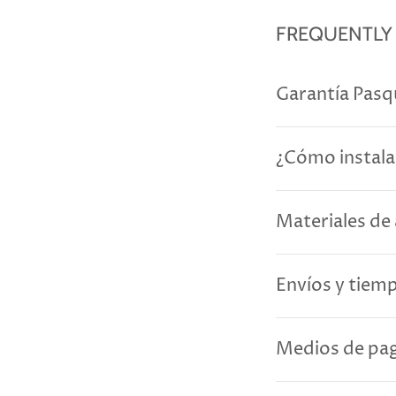
FREQUENTLY
Garantía Pasq
¿Cómo instala
Materiales de 
Envíos y tiem
Medios de pag