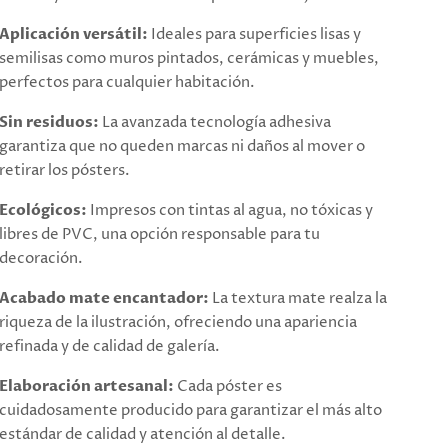
Aplicación versátil:
Ideales para superficies lisas y
semilisas como muros pintados, cerámicas y muebles,
perfectos para cualquier habitación.
Sin residuos:
La avanzada tecnología adhesiva
garantiza que no queden marcas ni daños al mover o
retirar los pósters.
Ecológicos:
Impresos con tintas al agua, no tóxicas y
libres de PVC, una opción responsable para tu
decoración.
Acabado mate encantador:
La textura mate realza la
riqueza de la ilustración, ofreciendo una apariencia
refinada y de calidad de galería.
Elaboración artesanal:
Cada póster es
cuidadosamente producido para garantizar el más alto
estándar de calidad y atención al detalle.