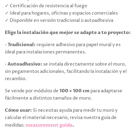
✓ Certificación de resistencia al fuego
✓ Ideal para hogares, oficinas y espacios comerciales
✓ Disponible en versión tradicional o autoadhesiva
Elige la instalación que mejor se adapte a tu proyecto:
•
Tradicional:
requiere adhesivo para papel mural y es
ideal para instalaciones permanentes.
•
Autoadhesivo:
se instala directamente sobre el muro,
sin pegamentos adicionales, facilitando la instalación y el
recambio.
Se vende por módulos de
100 × 100 cm
para adaptarse
fácilmente a distintos tamaños de muro.
Cómo usar:
Si necesitas ayuda para medir tu muro y
calcular el material necesario, revisa nuestra guía de
medidas:
measurement guide
.