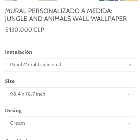
MURAL PERSONALIZADO A MEDIDA:
JUNGLE AND ANIMALS WALL WALLPAPER
$130.000 CLP
Instalación
Papel Mural Tradicional
Size
98.4 x 78.7 inch.
Desing
Cream