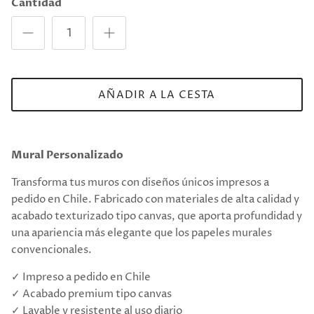
Cantidad
AÑADIR A LA CESTA
Mural Personalizado
Transforma tus muros con diseños únicos impresos a
pedido en Chile. Fabricado con materiales de alta calidad y
acabado texturizado tipo canvas, que aporta profundidad y
una apariencia más elegante que los papeles murales
convencionales.
✓ Impreso a pedido en Chile
✓ Acabado premium tipo canvas
✓ Lavable y resistente al uso diario