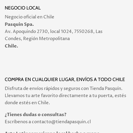
NEGOCIO LOCAL
Negocio oficial en Chile
Pasquin Spa.
Av. Apoquindo 2730, local 1024, 7550268, Las
Condes, Región Metropolitana
Chile.
COMPRA EN CUALQUIER LUGAR, ENVÍOS A TODO CHILE
Disfruta de envíos rápidos y seguros con Tienda Pasquín.
Llevamos tu arte favorito directamente a tu puerta, estés
donde estés en Chile.
¿Tienes dudas o consultas?
Escríbenos a contacto@tiendapasquin.cl