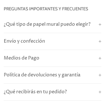
PREGUNTAS IMPORTANTES Y FRECUENTES
¿Qué tipo de papel mural puedo elegir?
Envío y confección
Medios de Pago
Política de devoluciones y garantía
¿Qué recibirás en tu pedido?