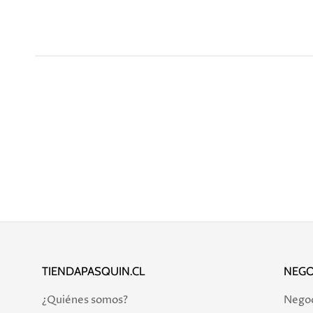
TIENDAPASQUIN.CL
NEGO
¿Quiénes somos?
Negoci