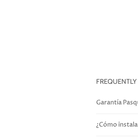
FREQUENTLY
Garantía Pasq
¿Cómo instala