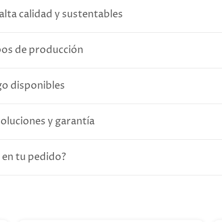
alta calidad y sustentables
pos de producción
o disponibles
voluciones y garantía
 en tu pedido?