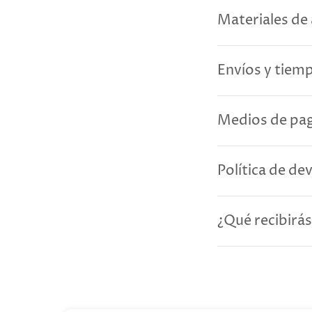
Materiales de 
Envíos y tiem
Medios de pag
Política de de
¿Qué recibirás