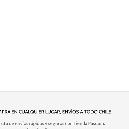
PRA EN CUALQUIER LUGAR, ENVÍOS A TODO CHILE
ruta de envíos rápidos y seguros con Tienda Pasquín.