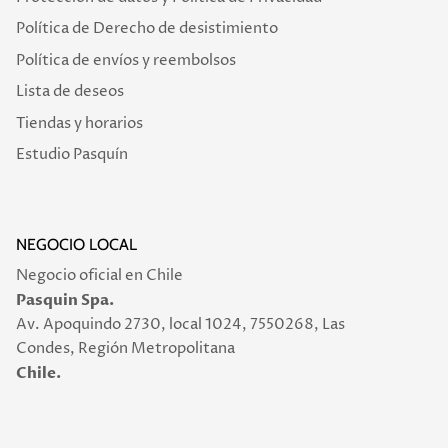
Política de Derecho de desistimiento
Política de envíos y reembolsos
Lista de deseos
Tiendas y horarios
Estudio Pasquín
NEGOCIO LOCAL
Negocio oficial en Chile
Pasquin Spa.
Av. Apoquindo 2730, local 1024, 7550268, Las
Condes, Región Metropolitana
Chile.