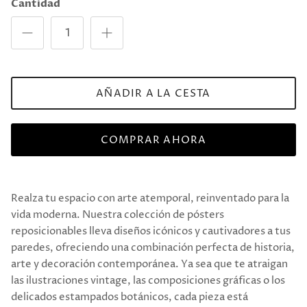
Cantidad
AÑADIR A LA CESTA
COMPRAR AHORA
Realza tu espacio con arte atemporal, reinventado para la
vida moderna. Nuestra colección de pósters
reposicionables lleva diseños icónicos y cautivadores a tus
paredes, ofreciendo una combinación perfecta de historia,
arte y decoración contemporánea. Ya sea que te atraigan
las ilustraciones vintage, las composiciones gráficas o los
delicados estampados botánicos, cada pieza está