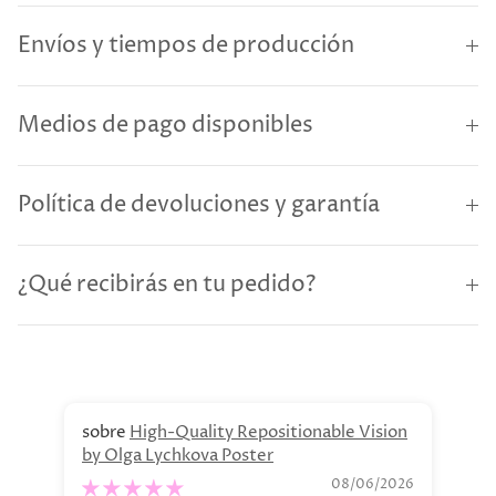
Envíos y tiempos de producción
Medios de pago disponibles
Política de devoluciones y garantía
¿Qué recibirás en tu pedido?
High-Quality Repositionable Vision
by Olga Lychkova Poster
Pe
08/06/2026