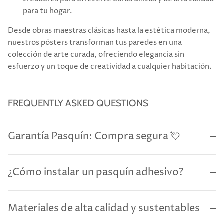
para tu hogar.
Desde obras maestras clásicas hasta la estética moderna,
nuestros pósters transforman tus paredes en una
colección de arte curada, ofreciendo elegancia sin
esfuerzo y un toque de creatividad a cualquier habitación.
FREQUENTLY ASKED QUESTIONS
Garantía Pasquín: Compra segura 💘
¿Cómo instalar un pasquín adhesivo?
Materiales de alta calidad y sustentables