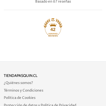
Basado en 67 reseñas
42
TIENDAPASQUIN.CL
¿Quiénes somos?
Términos y Condiciones
Política de Cookies
Protección de datos y Política de Privacidad