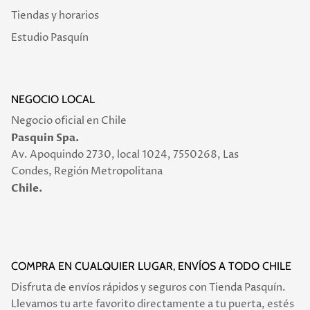
Tiendas y horarios
Estudio Pasquín
NEGOCIO LOCAL
Negocio oficial en Chile
Pasquin Spa.
Av. Apoquindo 2730, local 1024, 7550268, Las
Condes, Región Metropolitana
Chile.
COMPRA EN CUALQUIER LUGAR, ENVÍOS A TODO CHILE
Disfruta de envíos rápidos y seguros con Tienda Pasquín.
Llevamos tu arte favorito directamente a tu puerta, estés