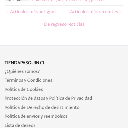
Etiquetado:
Decoración Hogar
Impresión Fine Art
posters
Artículos más antiguos
Artículos más recientes
De regreso Noticias
TIENDAPASQUIN.CL
¿Quiénes somos?
Términos y Condiciones
Política de Cookies
Protección de datos y Política de Privacidad
Política de Derecho de desistimiento
Política de envíos y reembolsos
Lista de deseos