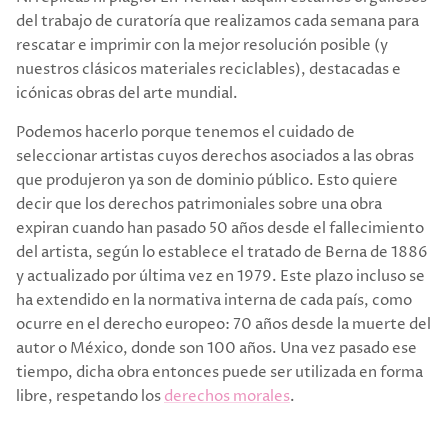
del trabajo de curatoría que realizamos cada semana para
rescatar e imprimir con la mejor resolución posible (y
nuestros clásicos materiales reciclables), destacadas e
icónicas obras del arte mundial.
Podemos hacerlo porque tenemos el cuidado de
seleccionar artistas cuyos derechos asociados a las obras
que produjeron ya son de dominio público. Esto quiere
decir que los derechos patrimoniales sobre una obra
expiran cuando han pasado 50 años desde el fallecimiento
del artista, según lo establece el tratado de Berna de 1886
y actualizado por última vez en 1979. Este plazo incluso se
ha extendido en la normativa interna de cada país, como
ocurre en el derecho europeo: 70 años desde la muerte del
autor o México, donde son 100 años. Una vez pasado ese
tiempo, dicha obra entonces puede ser utilizada en forma
libre, respetando los
derechos morales
.