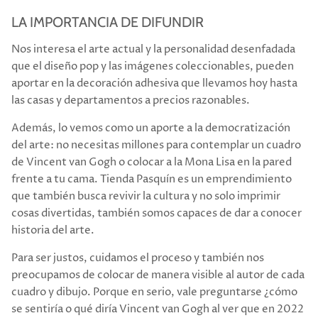
LA IMPORTANCIA DE DIFUNDIR
Nos interesa el arte actual y la personalidad desenfadada
que el diseño pop y las imágenes coleccionables, pueden
aportar en la decoración adhesiva que llevamos hoy hasta
las casas y departamentos a precios razonables.
Además, lo vemos como un aporte a la democratización
del arte: no necesitas millones para contemplar un cuadro
de Vincent van Gogh o colocar a la Mona Lisa en la pared
frente a tu cama. Tienda Pasquín es un emprendimiento
que también busca revivir la cultura y no solo imprimir
cosas divertidas, también somos capaces de dar a conocer
historia del arte.
Para ser justos, cuidamos el proceso y también nos
preocupamos de colocar de manera visible al autor de cada
cuadro y dibujo. Porque en serio, vale preguntarse ¿cómo
se sentiría o qué diría Vincent van Gogh al ver que en 2022