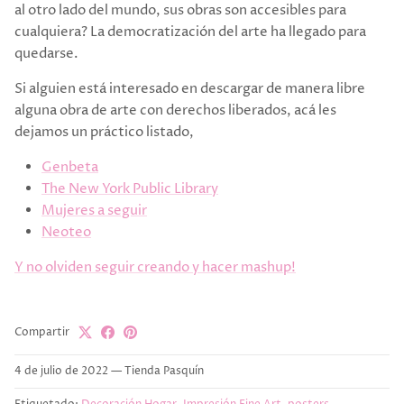
al otro lado del mundo, sus obras son accesibles para
cualquiera? La democratización del arte ha llegado para
quedarse.
Si alguien está interesado en descargar de manera libre
alguna obra de arte con derechos liberados, acá les
dejamos un práctico listado,
Genbeta
The New York Public Library
Mujeres a seguir
Neoteo
Y no olviden seguir creando y hacer mashup!
Compartir
4 de julio de 2022
—
Tienda Pasquín