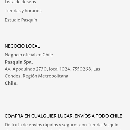
Lista de deseos
Tiendas y horarios
Estudio Pasquín
NEGOCIO LOCAL
Negocio oficial en Chile
Pasquin Spa.
Av. Apoquindo 2730, local 1024, 7550268, Las
Condes, Región Metropolitana
Chile.
COMPRA EN CUALQUIER LUGAR, ENVÍOS A TODO CHILE
Disfruta de envíos rápidos y seguros con Tienda Pasquín.