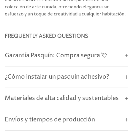
colección de arte curada, ofreciendo elegancia sin
esfuerzo y un toque de creatividad a cualquier habitación.
FREQUENTLY ASKED QUESTIONS
Garantía Pasquín: Compra segura 💘
¿Cómo instalar un pasquín adhesivo?
Materiales de alta calidad y sustentables
Envíos y tiempos de producción