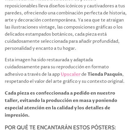
reposicionables lleva diseños icónicos y cautivadores a tus
paredes, ofreciendo una combinación perfecta de historia,
arte y decoración contemporánea. Ya sea que te atraigan
las ilustraciones vintage, las composiciones gráficas o los
delicados estampados botánicos, cada pieza está
cuidadosamente seleccionada para añadir profundidad,
personalidad y encanto a tu hogar.
Esta imagen ha sido restaurada y adaptada
cuidadosamente para su reproducción en formato
adhesivo a través
de la app
Upscaler
de
Tienda Pasquín
,
respetando el valor del arte gráfico y su contexto original.
Cada pieza es confeccionada a pedido en nuestro
taller, evitando la producción en masa y poniendo
especial atención en la calidad y los detalles de
impresión.
POR QUÉ TE ENCANTARÁN ESTOS PÓSTERS: