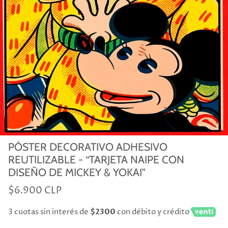
PÓSTER DECORATIVO ADHESIVO
REUTILIZABLE - “TARJETA NAIPE CON
DISEÑO DE MICKEY & YOKAI"
$6.900 CLP
3 cuotas sin interés de
$2300
con débito y crédito