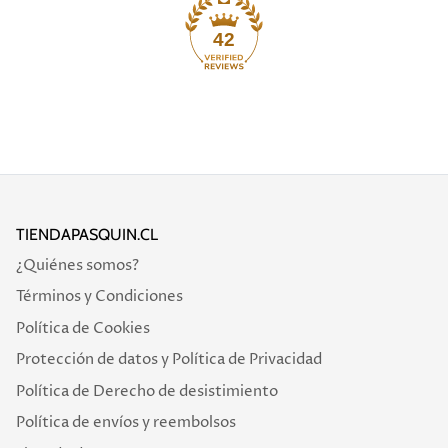
42
TIENDAPASQUIN.CL
¿Quiénes somos?
Términos y Condiciones
Política de Cookies
Protección de datos y Política de Privacidad
Política de Derecho de desistimiento
Política de envíos y reembolsos